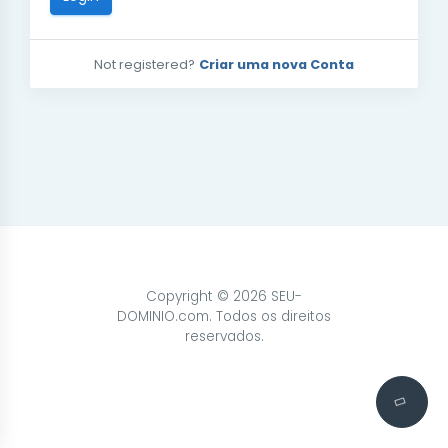
Not registered?
Criar uma nova Conta
Copyright © 2026 SEU-
DOMINIO.com. Todos os direitos
reservados.