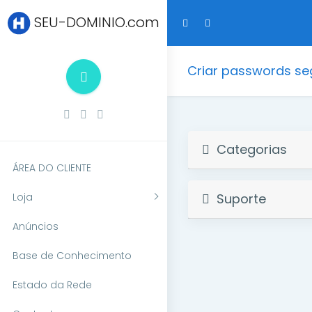
SEU-DOMINIO.com
Criar passwords seg
Categorias
ÁREA DO CLIENTE
Loja
Suporte
Anúncios
Base de Conhecimento
Estado da Rede