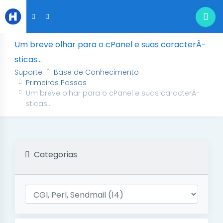
Um breve olhar para o cPanel e suas caracterÃ­
sticas...
Suporte
Base de Conhecimento
Primeiros Passos
Um breve olhar para o cPanel e suas caracterÃ­
sticas...
Categorias