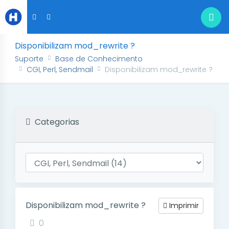
Disponibilizam mod_rewrite ?
Suporte
Base de Conhecimento
CGI, Perl, Sendmail
Disponibilizam mod_rewrite ?
Categorias
Disponibilizam mod_rewrite ?
Imprimir
0